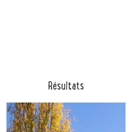
Résultats