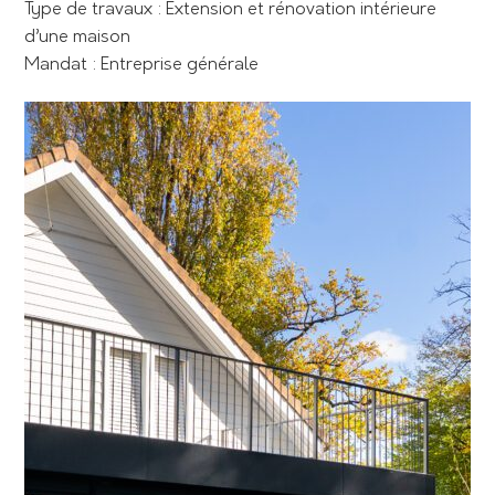
Type de travaux : Extension et rénovation intérieure
d’une maison
Mandat : Entreprise générale