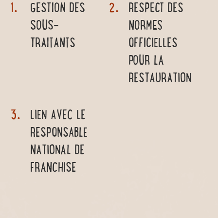
GESTION DES
RESPECT DES
SOUS-
NORMES
TRAITANTS
OFFICIELLES
POUR LA
RESTAURATION
LIEN AVEC LE
RESPONSABLE
NATIONAL DE
FRANCHISE