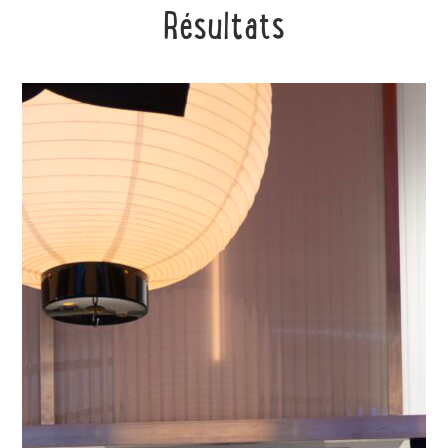
Résultats