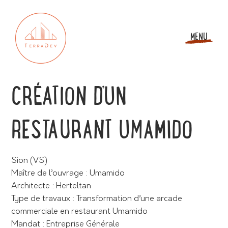
MENU
CRÉATION D’UN
RESTAURANT UMAMIDO
Sion (VS)
Maître de l’ouvrage : Umamido
Architecte : Herteltan
Type de travaux : Transformation d’une arcade
commerciale en restaurant Umamido
Mandat : Entreprise Générale