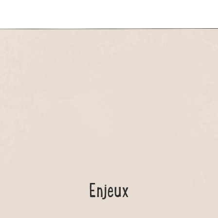
Enjeux